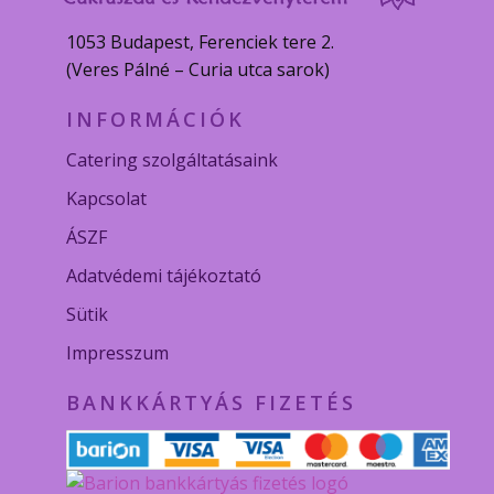
1053 Budapest, Ferenciek tere 2.
(Veres Pálné – Curia utca sarok)
INFORMÁCIÓK
Catering szolgáltatásaink
Kapcsolat
ÁSZF
Adatvédemi tájékoztató
Sütik
Impresszum
BANKKÁRTYÁS FIZETÉS