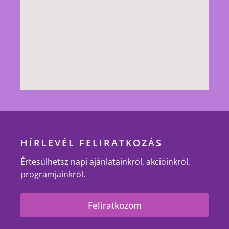
HÍRLEVÉL FELIRATKOZÁS
Értesülhetsz napi ajánlatainkról, akcióinkról,
programjainkról.
Feliratkozom