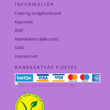
INFORMÁCIÓK
Catering szolgáltatásaink
Kapcsolat
ÁSZF
Adatvédemi tájékoztató
Sütik
Impresszum
BANKKÁRTYÁS FIZETÉS