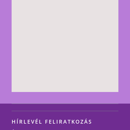
HÍRLEVÉL FELIRATKOZÁS