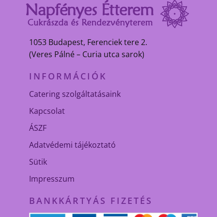
1053 Budapest, Ferenciek tere 2.
(Veres Pálné – Curia utca sarok)
INFORMÁCIÓK
Catering szolgáltatásaink
Kapcsolat
ÁSZF
Adatvédemi tájékoztató
Sütik
Impresszum
BANKKÁRTYÁS FIZETÉS