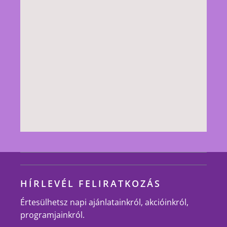
HÍRLEVÉL FELIRATKOZÁS
Értesülhetsz napi ajánlatainkról, akcióinkról,
programjainkról.