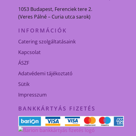
1053 Budapest, Ferenciek tere 2.
(Veres Pálné – Curia utca sarok)
INFORMÁCIÓK
Catering szolgáltatásaink
Kapcsolat
ÁSZF
Adatvédemi tájékoztató
Sütik
Impresszum
BANKKÁRTYÁS FIZETÉS