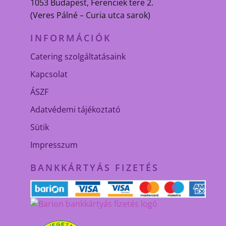
1053 Budapest, Ferenciek tere 2.
(Veres Pálné – Curia utca sarok)
INFORMÁCIÓK
Catering szolgáltatásaink
Kapcsolat
ÁSZF
Adatvédemi tájékoztató
Sütik
Impresszum
BANKKÁRTYÁS FIZETÉS