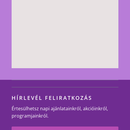
HÍRLEVÉL FELIRATKOZÁS
Értesülhetsz napi ajánlatainkról, akcióinkról,
programjainkról.